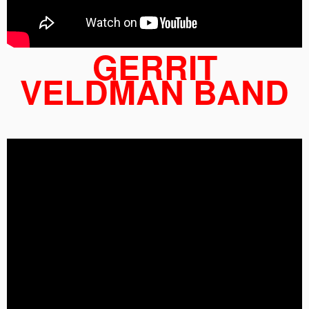
GERRIT
VELDMAN BAND