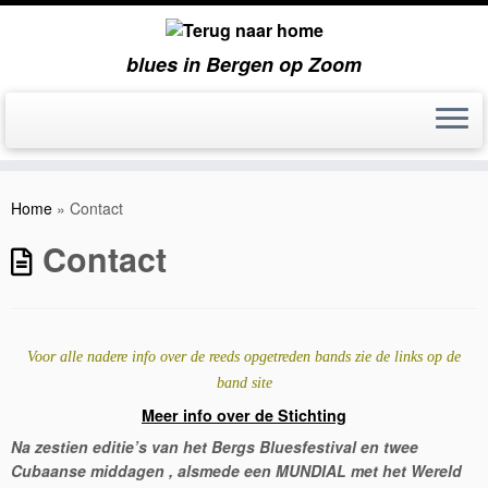
blues in Bergen op Zoom
Ga
naar
Home
»
Contact
inhoud
Contact
Voor alle nadere info over de reeds opgetreden bands zie de links op de
band site
Meer info over de Stichting
Na zestien
editie’s van het Bergs Bluesfestival en twee
Cubaanse middagen , alsmede een MUNDIAL met het Wereld