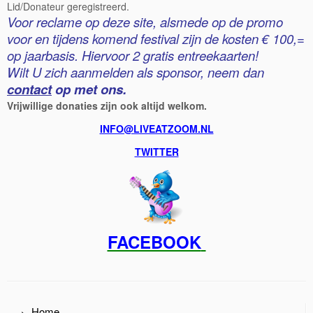
Lid/Donateur geregistreerd.
Voor reclame op deze site, alsmede op de promo
voor en tijdens komend festival zijn de kosten € 100,=
op jaarbasis. Hiervoor 2 gratis entreekaarten!
Wilt U zich aanmelden als sponsor, neem dan
contact
op met ons.
Vrijwillige donaties zijn ook altijd welkom.
INFO@LIVEATZOOM.NL
TWITTER
FACEBOOK
Home